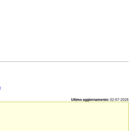
t
Ultimo aggiornamento:
02-07-2026