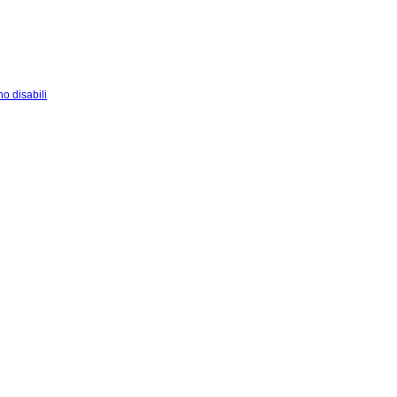
o disabili