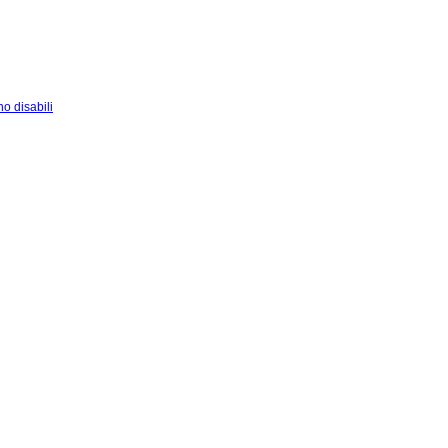
o disabili