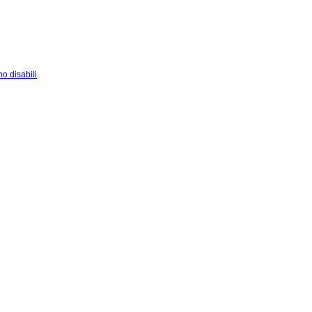
o disabili