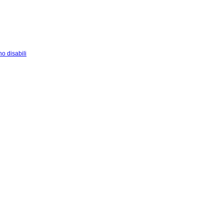
o disabili