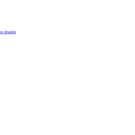
o disabili