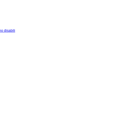
o disabili