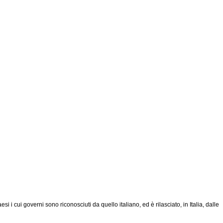
 i cui governi sono riconosciuti da quello italiano, ed è rilasciato, in Italia, dalle